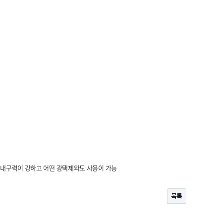
며 내구력이 강하고 어떤 광택제와도 사용이 가능
목록