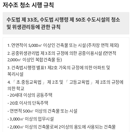
저수조 청소 시행 규칙
수도법 제 33조, 수도법 시행령 제 50조 수도시설의 청소
및 위생관리등에 관한 규칙
1. 연면적이 5,000㎡ 이상인 건축물 또는 시설 (주차장 면적 제외)
2. 공중위생관리법 제 3조의 규정에 의한 공중이용시설 (연면적
2,000㎡ 이상인 복합건축물 등)
3. 건축법시행령 별표1 제2호 가옥의 규정에 의한 아파트 및
복리시설
4. 「 초.중등교육법 」 제 2조 및 「 고등교육법 」 제 2조의 규정에
의한 학교
- 20세대 이상의 공동주택
- 20호 이사의 단독주택
- 연면적 500㎡ 이상의 건축물 또는 시설
- 3,000㎡ 이상의 업무시설
- 2,000㎡ 이상의 건축물로써 2이상의 용도에 사용되는 건축물