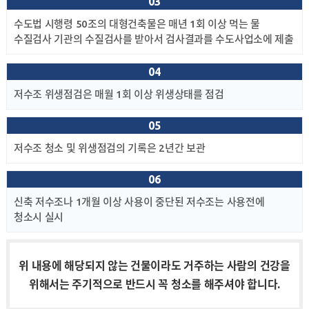
03
수도법 시행령 50조의 대형건축물은 매년 1회 이상 먹는
물
수질검사 기관의 수질검사를 받아서 검사결과를 수도사업소에 제출
04
저수조 위생점검은 매월 1회 이상 위생상태를 점검
05
저수조 청소 및 위생점검의 기록은 2년간 보관
06
신축 저수조나 1개월 이상 사용이 중단된 저수조는 사용전에
청소시 실시
위 내용에 해당되지 않는 건물이라도 거주하는 사람의 건강을
위해서는
주기적으로 반드시 꼭 청소를 해주셔야 합니다.